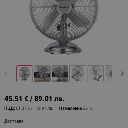
45.51 € / 89.01 лв.
ПЦД:
61.31 € / 119.91 лв.
Намаление
26 %
Доставка: