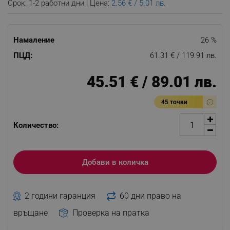
Срок: 1-2 работни дни | Цена:
2.56 € / 5.01 лв.
Намаление
26 %
ПЦД:
61.31 € / 119.91 лв.
45.51 € / 89.01 лв.
45 точки
Количество:
Добави в количка
2 години гаранция
60 дни право на
връщане
Проверка на пратка