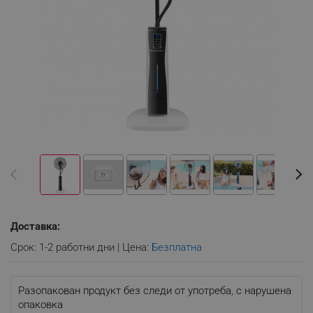
Доставка:
Срок: 1-2 работни дни | Цена:
Безплатна
Разопакован продукт без следи от употреба, с нарушена
опаковка