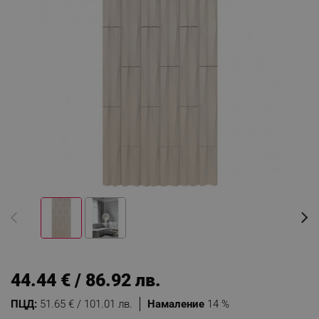
44.44 € / 86.92 лв.
ПЦД:
51.65 € / 101.01 лв.
Намаление
14 %