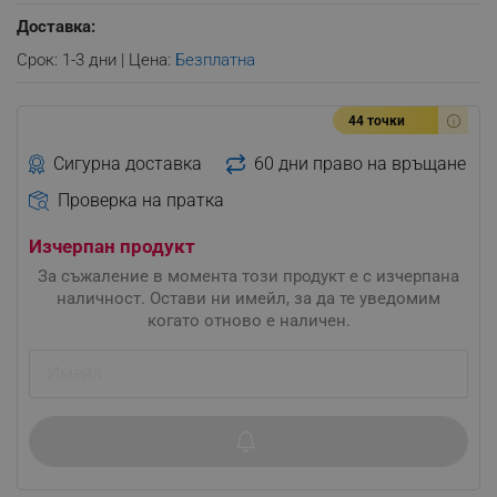
Доставка:
Срок: 1-3 дни | Цена:
Безплатна
44 точки
Сигурна доставка
60 дни право на връщане
Проверка на пратка
Изчерпан продукт
За съжаление в момента този продукт е с изчерпана
наличност. Остави ни имейл, за да те уведомим
когато отново е наличен.