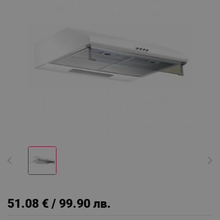
51.08 € / 99.90 лв.