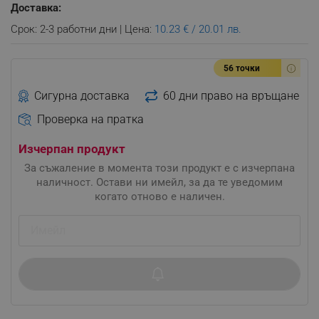
Доставка:
Срок: 2-3 работни дни | Цена:
10.23 € / 20.01 лв.
56 точки
Сигурна доставка
60 дни право на връщане
Проверка на пратка
Изчерпан продукт
За съжаление в момента този продукт е с изчерпана
наличност. Остави ни имейл, за да те уведомим
когато отново е наличен.