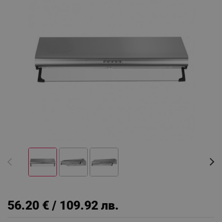
56.20 € / 109.92 лв.