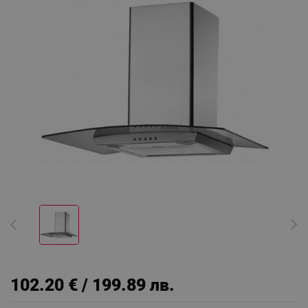
102.20 € / 199.89 лв.