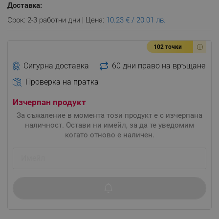
Доставка:
Срок: 2-3 работни дни | Цена:
10.23 € / 20.01 лв.
102 точки
Сигурна доставка
60 дни право на връщане
Проверка на пратка
Изчерпан продукт
За съжаление в момента този продукт е с изчерпана
наличност. Остави ни имейл, за да те уведомим
когато отново е наличен.