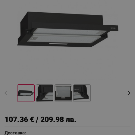
107.36 € / 209.98 лв.
Доставка: