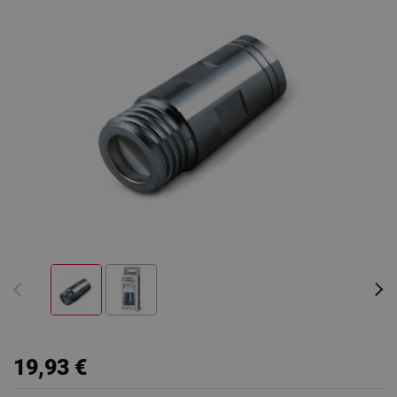
19,93 €