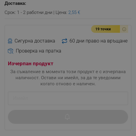
Доставка:
Срок: 1 - 2 работни дни | Цена:
2,55 €
19 точки
Сигурна доставка
60 дни право на връщане
Проверка на пратка
Изчерпан продукт
За съжаление в момента този продукт е с изчерпана
наличност. Остави ни имейл, за да те уведомим
когато отново е наличен.