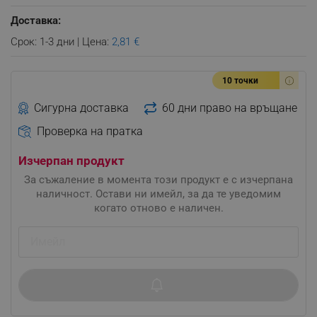
Доставка:
Срок: 1-3 дни | Цена:
2,81 €
10 точки
Сигурна доставка
60 дни право на връщане
Проверка на пратка
Изчерпан продукт
За съжаление в момента този продукт е с изчерпана
наличност. Остави ни имейл, за да те уведомим
когато отново е наличен.