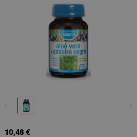
10,48 €