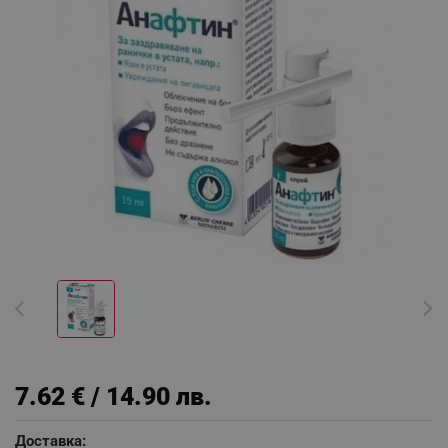
7.62 € / 14.90 лв.
Доставка: