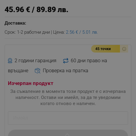
45.96 € / 89.89 лв.
Доставка:
Срок: 1-2 работни дни | Цена:
2.56 € / 5.01 лв.
45 точки
2 години гаранция
60 дни право на
връщане
Проверка на пратка
Изчерпан продукт
За съжаление в момента този продукт е с изчерпана
наличност. Остави ни имейл, за да те уведомим
когато отново е наличен.