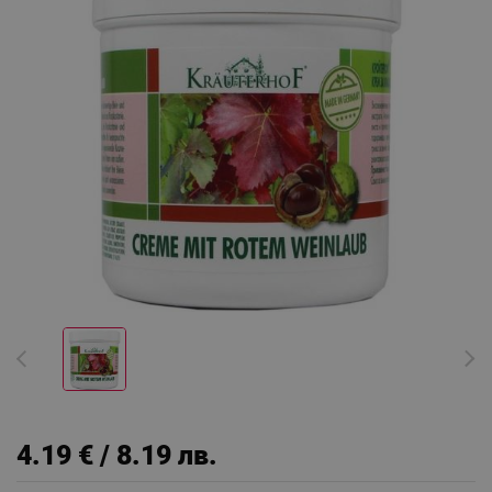
4.19 € / 8.19 лв.