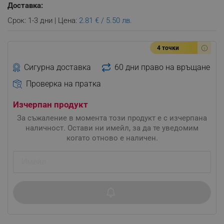
Доставка:
Срок: 1-3 дни | Цена:
2.81 € / 5.50 лв.
4 точки
Сигурна доставка
60 дни право на връщане
Проверка на пратка
Изчерпан продукт
За съжаление в момента този продукт е с изчерпана
наличност. Остави ни имейл, за да те уведомим
когато отново е наличен.