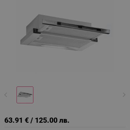
63.91 € / 125.00 лв.