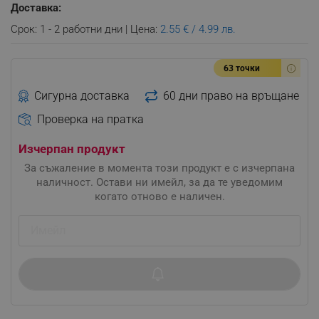
Доставка:
Срок: 1 - 2 работни дни | Цена:
2.55 € / 4.99 лв.
63 точки
Сигурна доставка
60 дни право на връщане
Проверка на пратка
Изчерпан продукт
За съжаление в момента този продукт е с изчерпана
наличност. Остави ни имейл, за да те уведомим
когато отново е наличен.