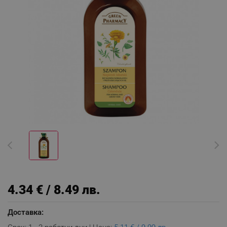
4.34 € / 8.49 лв.
Доставка: