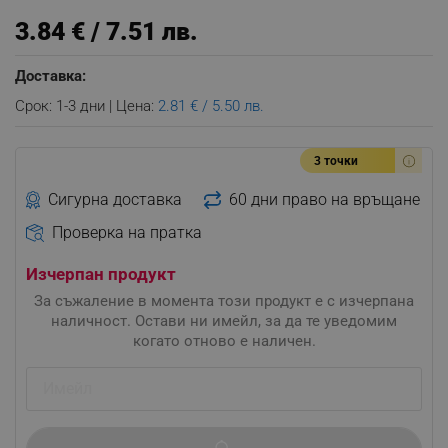
3.84 € / 7.51 лв.
Доставка:
Срок: 1-3 дни | Цена:
2.81 € / 5.50 лв.
3 точки
Сигурна доставка
60 дни право на връщане
Проверка на пратка
Изчерпан продукт
За съжаление в момента този продукт е с изчерпана
наличност. Остави ни имейл, за да те уведомим
когато отново е наличен.