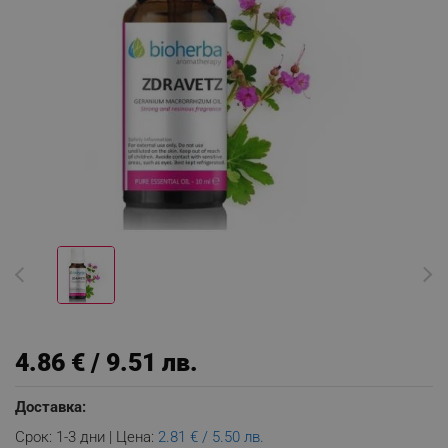
4.86 € / 9.51 лв.
Доставка:
Срок: 1-3 дни | Цена:
2.81 € / 5.50 лв.