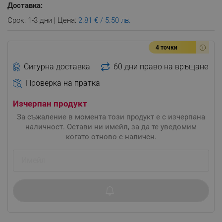
Доставка:
Срок: 1-3 дни | Цена:
2.81 € / 5.50 лв.
4 точки
Сигурна доставка
60 дни право на връщане
Проверка на пратка
Изчерпан продукт
За съжаление в момента този продукт е с изчерпана
наличност. Остави ни имейл, за да те уведомим
когато отново е наличен.