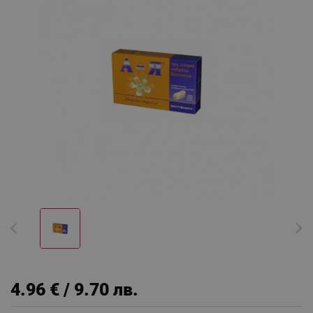
4.96 € / 9.70 лв.