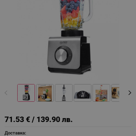
71.53 € / 139.90 лв.
Доставка: