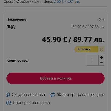
Срок: 1-2 работни дни | Цена:
2.56 € / 5.01 лв.
Намаление
16 %
ПЦД:
54.90 € / 107.38 лв.
45.90 € / 89.77 лв.
45 точки
Количество:
Добави в количка
Сигурна доставка
60 дни право на връщане
Проверка на пратка