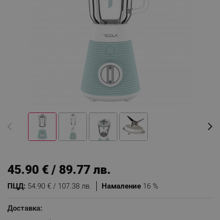
45.90 € / 89.77 лв.
ПЦД:
54.90 € / 107.38 лв.
Намаление
16 %
Доставка: