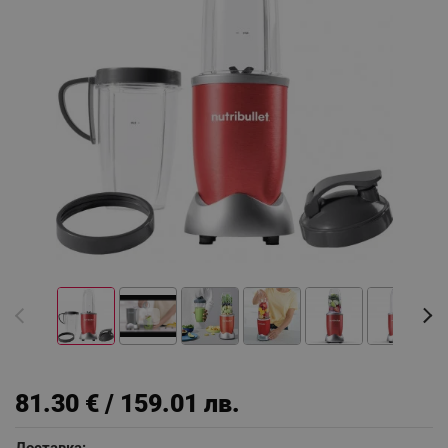
81.30 € / 159.01 лв.