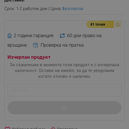
Доставка:
Срок: 1-2 работни дни | Цена:
Безплатна
81 точки
2 години гаранция
60 дни право на
връщане
Проверка на пратка
Изчерпан продукт
За съжаление в момента този продукт е с изчерпана
наличност. Остави ни имейл, за да те уведомим
когато отново е наличен.