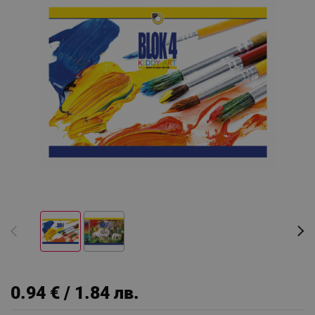
0.94 € / 1.84 лв.