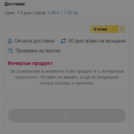
Доставка:
Срок: 1-3 дни | Цена:
3.58 € / 7.00 лв.
0 точки
Сигурна доставка
60 дни право на връщане
Проверка на пратка
Изчерпан продукт
За съжаление в момента този продукт е с изчерпана
наличност. Остави ни имейл, за да те уведомим
когато отново е наличен.