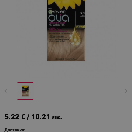
5.22 € / 10.21 лв.
Доставка: