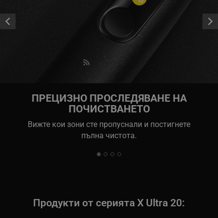


ПРЕЦИЗНО ПРОСЛЕДЯВАНЕ НА
ПОЧИСТВАНЕТО​
Вижте кои зони сте пропуснали и постигнете
пълна чистота.
Продукти от серията X Ultra 20: