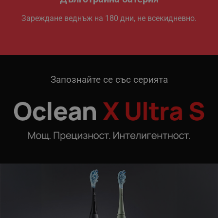
Зареждане веднъж на 180 дни, не всекидневно.
Запознайте се със серията