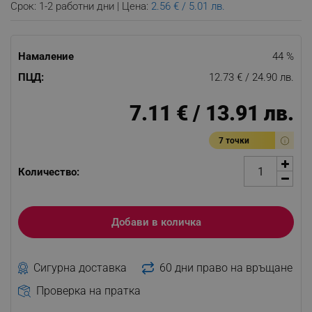
Срок: 1-2 работни дни | Цена:
2.56 € / 5.01 лв.
Намаление
44 %
ПЦД:
12.73 € / 24.90 лв.
7.11 € / 13.91 лв.
7 точки
Количество:
Добави в количка
Сигурна доставка
60 дни право на връщане
Проверка на пратка