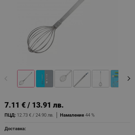
7.11 € / 13.91 лв.
ПЦД:
12.73 € / 24.90 лв.
Намаление
44 %
Доставка: