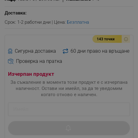
Доставка:
Срок: 1-2 работни дни | Цена:
Безплатна
143 точки
Сигурна доставка
60 дни право на връщане
Проверка на пратка
Изчерпан продукт
За съжаление в момента този продукт е с изчерпана
наличност. Остави ни имейл, за да те уведомим
когато отново е наличен.