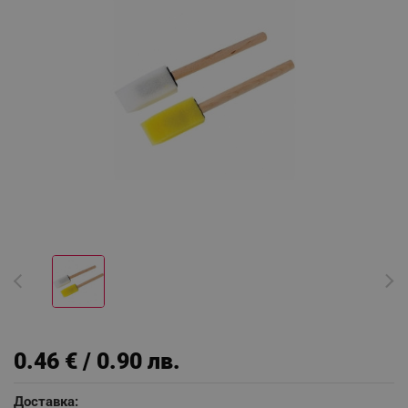
0.46 € / 0.90 лв.
Доставка: