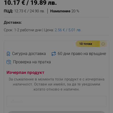
10.17 € / 19.89 лв.
ПЦД:
12.73 € / 24.90 лв.
Намаление
20 %
Доставка:
Срок: 1-2 работни дни | Цена:
2.56 € / 5.01 лв.
10 точки
Сигурна доставка
60 дни право на връщане
Проверка на пратка
Изчерпан продукт
За съжаление в момента този продукт е с изчерпана
наличност. Остави ни имейл, за да те уведомим
когато отново е наличен.