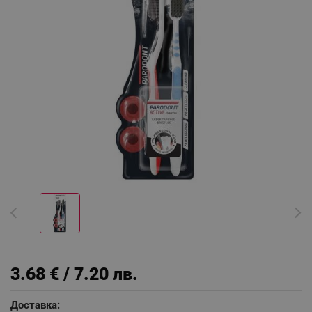
3.68 € / 7.20 лв.
Доставка: