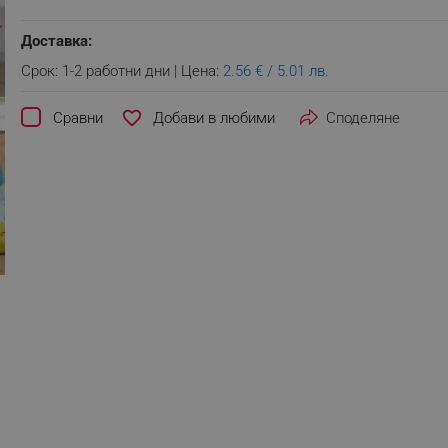
Доставка:
Срок: 1-2 работни дни | Цена:
2.56 € / 5.01 лв.
favorite_border
Сравни
Споделяне