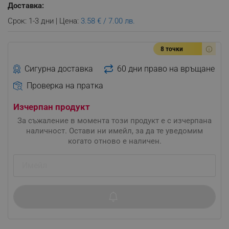
Доставка:
Срок: 1-3 дни | Цена:
3.58 € / 7.00 лв.
8 точки
Сигурна доставка
60 дни право на връщане
Проверка на пратка
Изчерпан продукт
За съжаление в момента този продукт е с изчерпана
наличност. Остави ни имейл, за да те уведомим
когато отново е наличен.