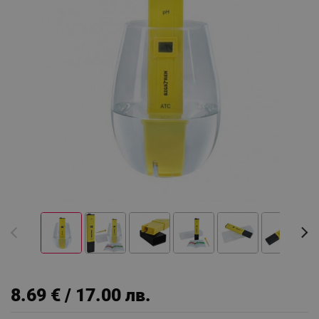
8.69 € / 17.00 лв.