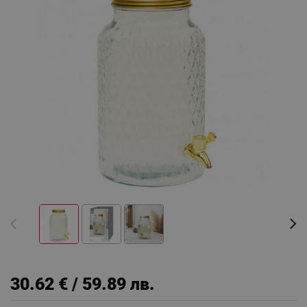
30.62 € / 59.89 лв.