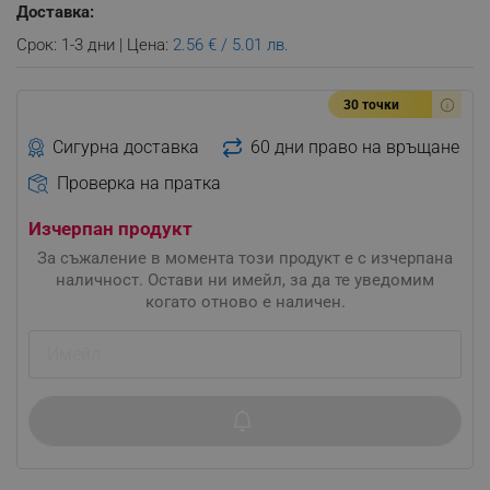
Доставка:
Срок: 1-3 дни | Цена:
2.56 € / 5.01 лв.
30 точки
Сигурна доставка
60 дни право на връщане
Проверка на пратка
Изчерпан продукт
За съжаление в момента този продукт е с изчерпана
наличност. Остави ни имейл, за да те уведомим
когато отново е наличен.