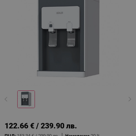
122.66 € / 239.90 лв.