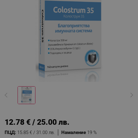
12.78 € / 25.00 лв.
ПЦД:
15.85 € / 31.00 лв.
Намаление
19 %