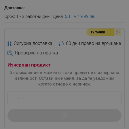
Доставка:
Срок: 1 - 3 работни дни | Цена:
5.11 € / 9.99 лв.
12 точки
Сигурна доставка
60 дни право на връщане
Проверка на пратка
Изчерпан продукт
За съжаление в момента този продукт е с изчерпана
наличност. Остави ни имейл, за да те уведомим
когато отново е наличен.