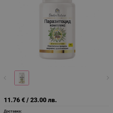
11.76 € / 23.00 лв.
Доставка: