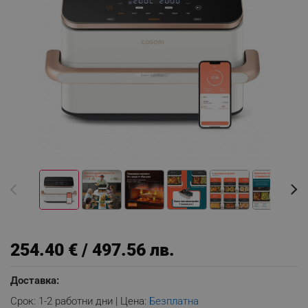
254.40 € / 497.56 лв.
Доставка:
Срок: 1-2 работни дни | Цена:
Безплатна