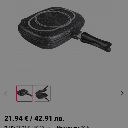
21.94 € / 42.91 лв.