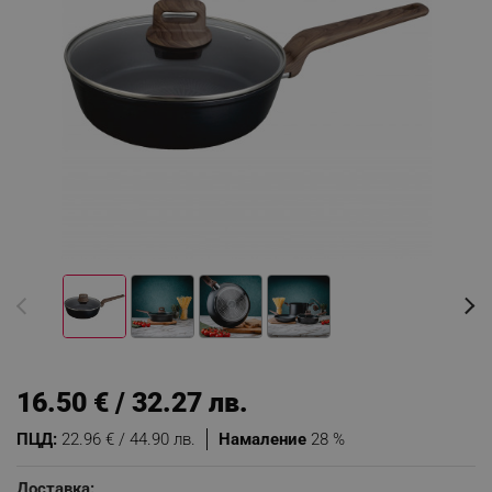
16.50 € / 32.27 лв.
ПЦД:
22.96 € / 44.90 лв.
Намаление
28 %
Доставка: