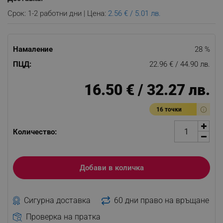
Срок: 1-2 работни дни | Цена:
2.56 € / 5.01 лв.
Намаление
28 %
ПЦД:
22.96 € / 44.90 лв.
16.50 € / 32.27 лв.
16 точки
Количество:
Добави в количка
Сигурна доставка
60 дни право на връщане
Проверка на пратка