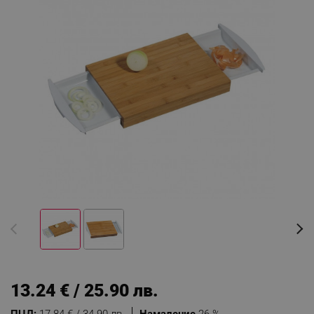
13.24 € / 25.90 лв.