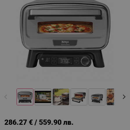
286.27 € / 559.90 лв.