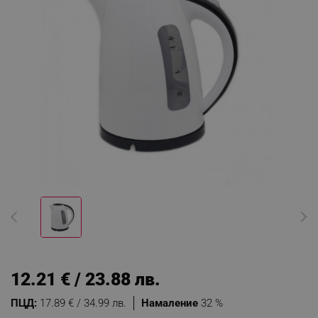
12.21 € / 23.88 лв.
ПЦД:
17.89 € / 34.99 лв.
Намаление
32 %