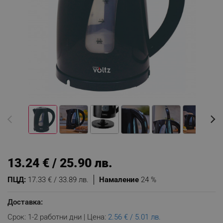
13.24 € / 25.90 лв.
ПЦД:
17.33 € / 33.89 лв.
Намаление
24 %
Доставка:
Срок: 1-2 работни дни | Цена:
2.56 € / 5.01 лв.