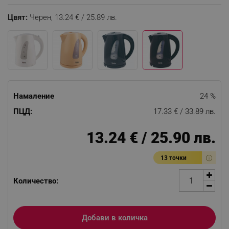
Цвят:
Черен,
13.24 € / 25.89 лв.
Намаление
24 %
ПЦД:
17.33 € / 33.89 лв.
13.24 € / 25.90 лв.
13 точки
Количество:
Добави в количка