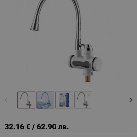
32.16 € / 62.90 лв.