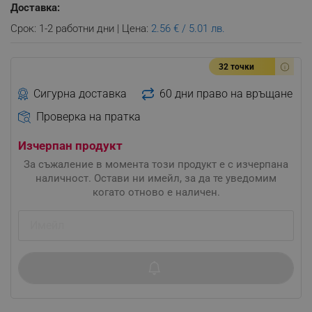
Доставка:
Срок: 1-2 работни дни | Цена:
2.56 € / 5.01 лв.
32 точки
Сигурна доставка
60 дни право на връщане
Проверка на пратка
Изчерпан продукт
За съжаление в момента този продукт е с изчерпана
наличност. Остави ни имейл, за да те уведомим
когато отново е наличен.