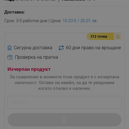
Доставка:
Срок: 3-5 работни дни | Цена:
10.23 € / 20.01 лв.
312 точки
Сигурна доставка
60 дни право на връщане
Проверка на пратка
Изчерпан продукт
За съжаление в момента този продукт е с изчерпана
наличност. Остави ни имейл, за да те уведомим
когато отново е наличен.