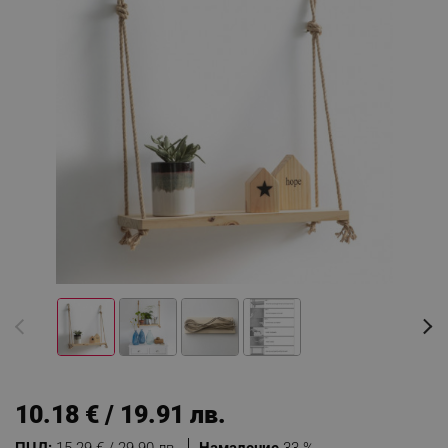
10.18 € / 19.91 лв.