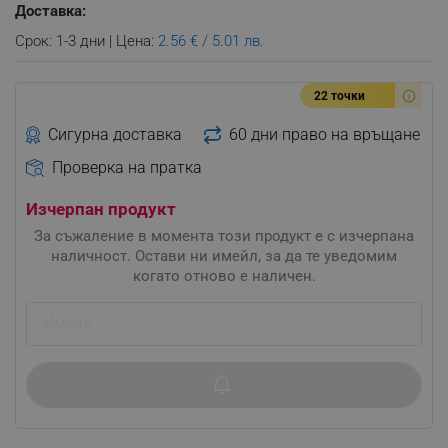
Доставка:
Срок: 1-3 дни | Цена:
2.56 € / 5.01 лв.
22 точки
Сигурна доставка
60 дни право на връщане
Проверка на пратка
Изчерпан продукт
За съжаление в момента този продукт е с изчерпана
наличност. Остави ни имейл, за да те уведомим
когато отново е наличен.