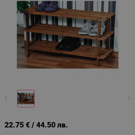
22.75 € / 44.50 лв.