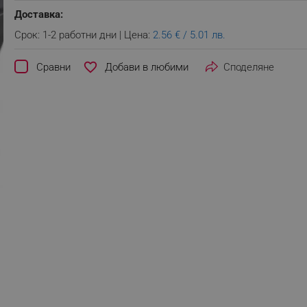
Доставка:
Срок: 1-2 работни дни | Цена:
2.56 € / 5.01 лв.
favorite_border
Сравни
Споделяне