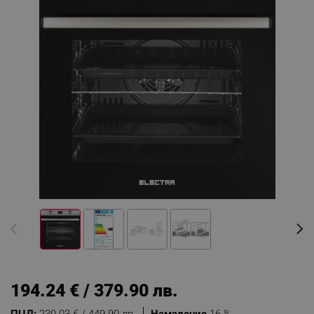
194.24 € / 379.90 лв.