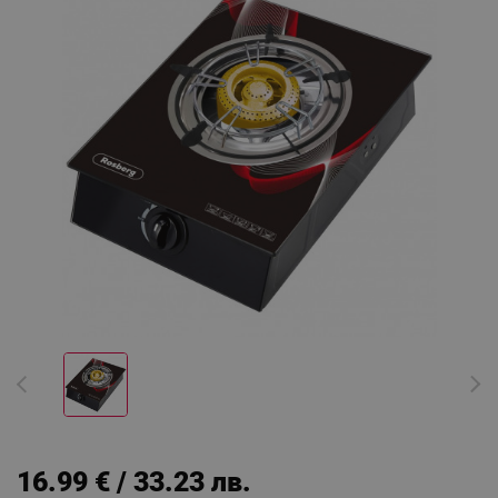
16.99 € / 33.23 лв.