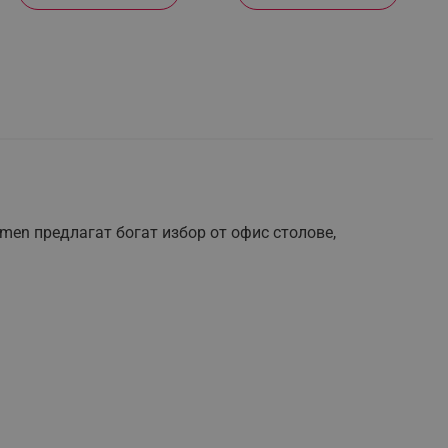
men предлагат богат избор от офис столове,