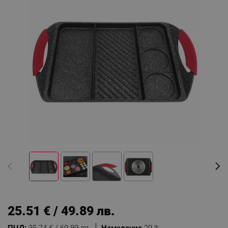
25.51 € / 49.89 лв.